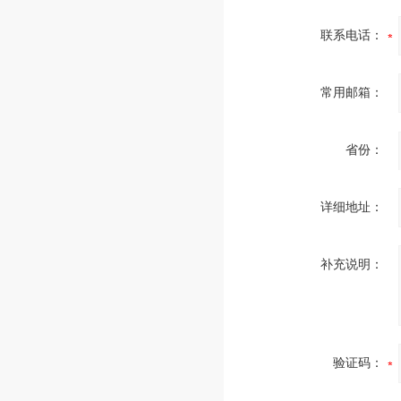
联系电话：
常用邮箱：
省份：
详细地址：
补充说明：
验证码：