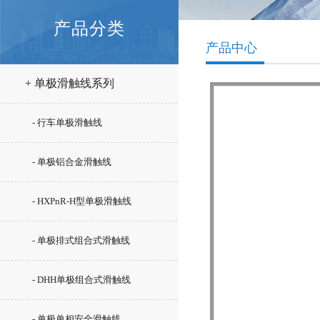
产品分类
产品中心
+ 单极滑触线系列
- 行车单极滑触线
- 单极铝合金滑触线
- HXPnR-H型单极滑触线
- 单极排式组合式滑触线
- DHH单极组合式滑触线
- 单极单相安全滑触线