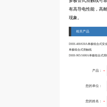
多极管式滑触线可
有高导电性能，高
现象。
相关产品
DHH-400/630A单极组合式
单极组合式滑触线
产品：
您的单位：
您的姓名：