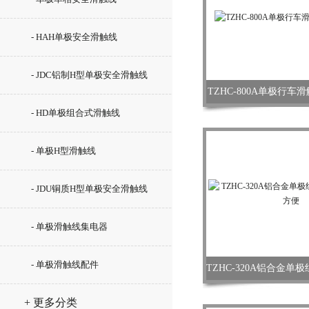
- HAH单极安全滑触线
- JDC铝制H型单极安全滑触线
TZHC-800A单极行
- HD单极组合式滑触线
- 单极H型滑触线
- JDU铜质H型单极安全滑触线
- 单极滑触线集电器
- 单极滑触线配件
+ 更多分类