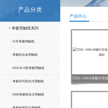
产品分类
产品中心
+ 单极滑触线系列
- 行车单极滑触线
- 单极铝合金滑触线
- HXPnR-H型单极滑触线
- 单极排式组合式滑触线
- DHH单极组合式滑触线
- 单极单相安全滑触线