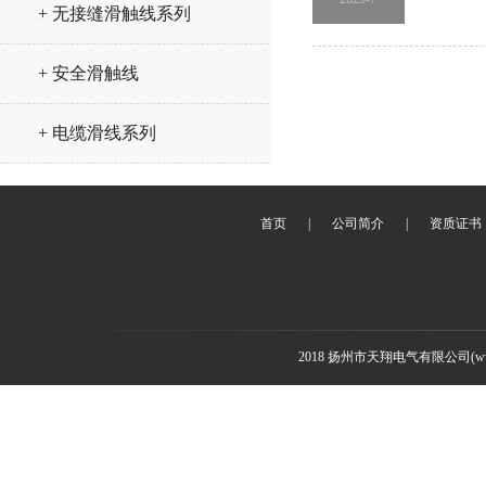
+ 无接缝滑触线系列
+ 安全滑触线
+ 电缆滑线系列
首页
|
公司简介
|
资质证书
2018 扬州市天翔电气有限公司(www