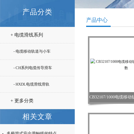
产品分类
产品中心
+ 电缆滑线系列
- 电缆移动轨道与小车
- CH系列电缆传导滑车
- HXDL电缆滑线滑轨
+ 更多分类
相关文章
多极管式安全滑触线的特点