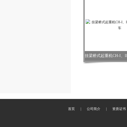
首页
|
公司简介
|
资质证书