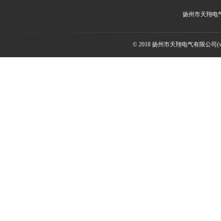
扬州市天翔电
© 2018 扬州市天翔电气有限公司(ww