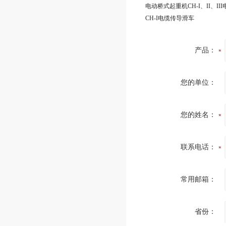
CH-I电缆传导滑车
产品：
您的单位：
您的姓名：
联系电话：
常用邮箱：
省份：