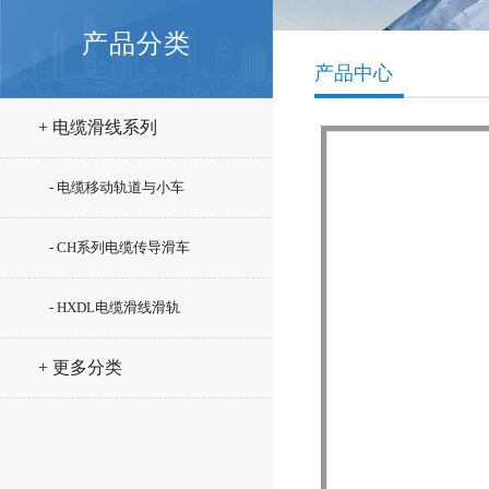
产品分类
产品中心
+ 电缆滑线系列
- 电缆移动轨道与小车
- CH系列电缆传导滑车
- HXDL电缆滑线滑轨
+ 更多分类