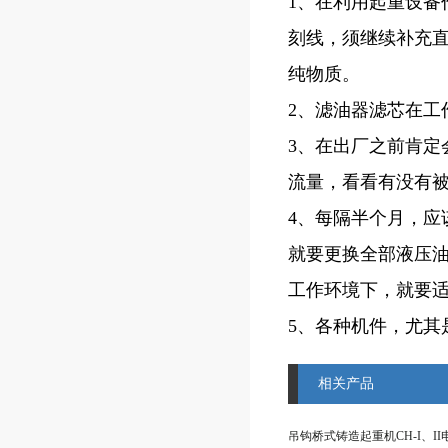
1、在利用起重设
刻线，须继续补充
纯物质。
2、滤油器滤芯在工
3、在出厂之前肯
流量，看看有没有
4、每隔半个月，应
就要更换全部液压
工作环境下，就要
5、各种机件，尤
相关产品