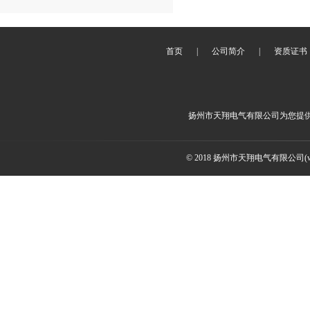
首页
|
公司简介
|
资质证书
扬州市天翔电气有限公司为您提
© 2018 扬州市天翔电气有限公司(ww