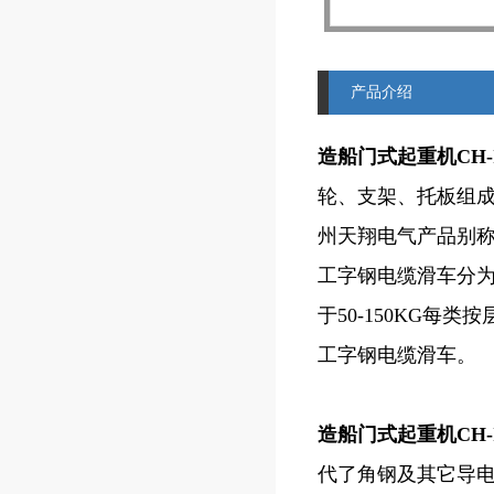
产品介绍
造船门式起重机CH-I
轮、支架、托板组
州天翔电气产品别称
工字钢电缆滑车分为
于50-150KG
工字钢电缆滑车。
造船门式起重机CH-I
代了角钢及其它导