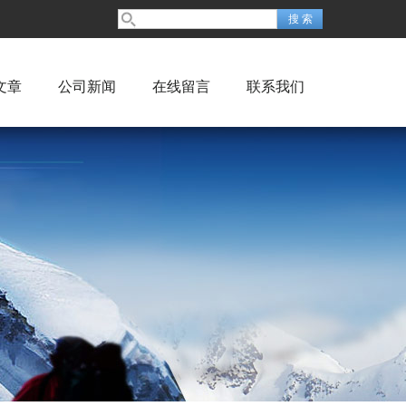
文章
公司新闻
在线留言
联系我们