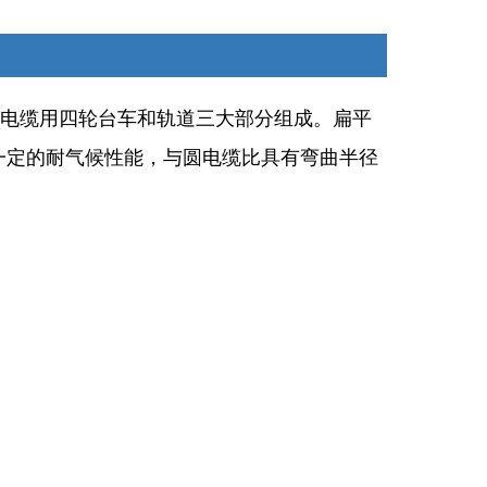
电缆用四轮台车和轨道三大部分组成。扁平
一定的耐气候性能，与圆电缆比具有弯曲半径