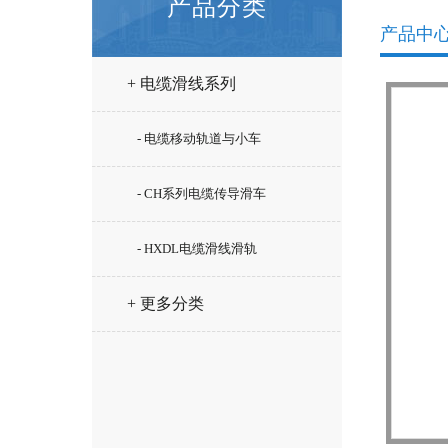
产品分类
产品中
+ 电缆滑线系列
- 电缆移动轨道与小车
- CH系列电缆传导滑车
- HXDL电缆滑线滑轨
+ 更多分类