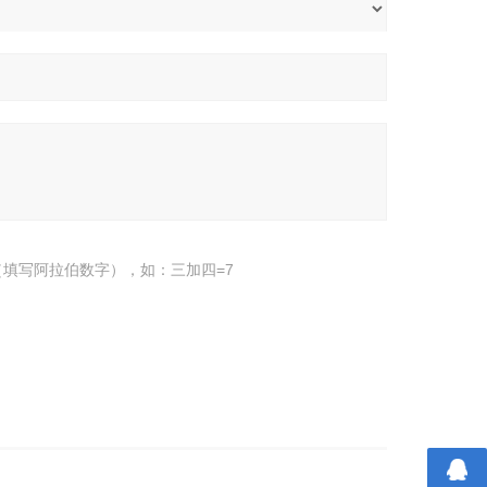
填写阿拉伯数字），如：三加四=7