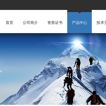
首页
公司简介
资质证书
产品中心
技术