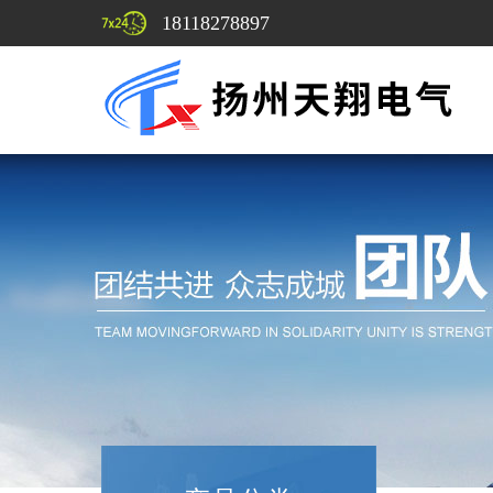
18118278897