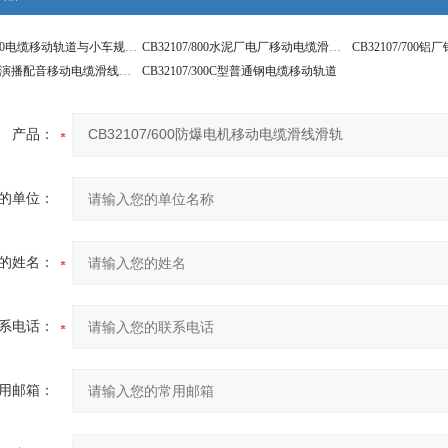
CB32107/1000电缆移动轨道与小车规格参数
CB32107/800水泥厂电厂移动电缆滑线导轨
CB32107/400演播配音移动电缆滑线吊挂系统
CB32107/300C型普通钢电缆移动轨道
产品：
的单位：
的姓名：
系电话：
用邮箱：