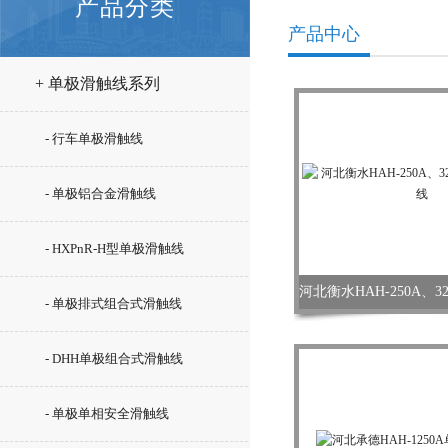
产品分类
产品中心
+ 单极滑触线系列
- 行车单极滑触线
- 单极铝合金滑触线
- HXPnR-H型单极滑触线
- 单极排式组合式滑触线
- DHH单极组合式滑触线
- 单极单相安全滑触线