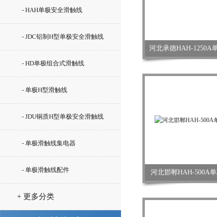
- HAH单极安全滑触线
- JDC铝制H型单极安全滑触线
河北承德HAH-1250
- HD单极组合式滑触线
- 单极H型滑触线
- JDU铜质H型单极安全滑触线
- 单极滑触线集电器
- 单极滑触线配件
河北邯郸HAH-500
+ 更多分类