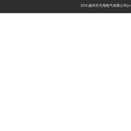
2018 扬州市天翔电气有限公司(www