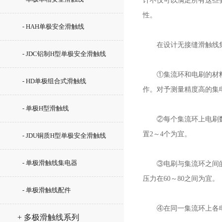
计不仅可以满足所有这些
性。
- HAH单极安全滑触线
在设计无接缝滑触线集
- JDC铝制H型单极安全滑触线
①集流环和电刷的材料要
- HD单极组合式滑触线
作。对予测量精度高的集
- 单极H型滑触线
②每个集流环上电刷数目
置2～4个为宜。
- JDU铜质H型单极安全滑触线
- 单极滑触线集电器
③电刷与集流环之间的接
压力在60～80之间为宜。
- 单极滑触线配件
④在同一集流环上各电刷
+ 多极滑触线系列