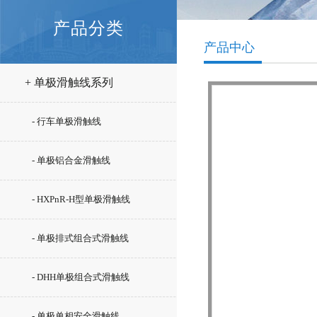
产品分类
产品中心
+ 单极滑触线系列
- 行车单极滑触线
- 单极铝合金滑触线
- HXPnR-H型单极滑触线
- 单极排式组合式滑触线
- DHH单极组合式滑触线
- 单极单相安全滑触线