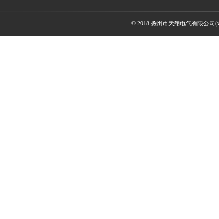
© 2018 扬州市天翔电气有限公司(ww