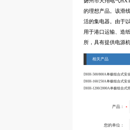
扬州市天翔电气HX
的理想产品。该滑线
活的集电器。由于以
用于港口运输、造
所，具有提供电源机
相关产品
DHH-500/800A单极组合式
DHH-160/250A单极组合式
产品：
您的单位：