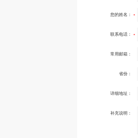
您的姓名：
联系电话：
常用邮箱：
省份：
详细地址：
补充说明：