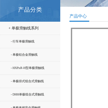
产品分类
产品中心
+ 单极滑触线系列
- 行车单极滑触线
- 单极铝合金滑触线
- HXPnR-H型单极滑触线
- 单极排式组合式滑触线
- DHH单极组合式滑触线
- 单极单相安全滑触线