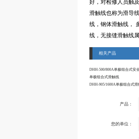
好，对检修人员触
滑触线也称为滑导
线，钢体滑触线， 
线，无接缝滑触线
相关产品
DHH-500/800A单极组合式
单极组合式滑触线
产品：
您的单位：