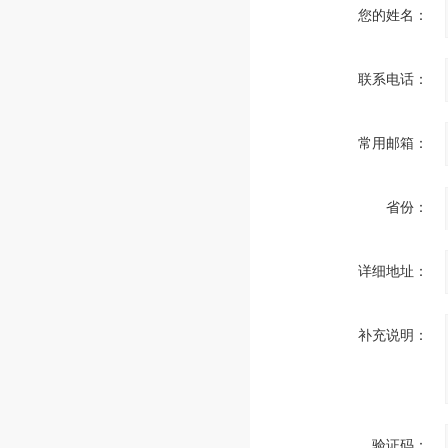
您的姓名：
联系电话：
常用邮箱：
省份：
详细地址：
补充说明：
验证码：