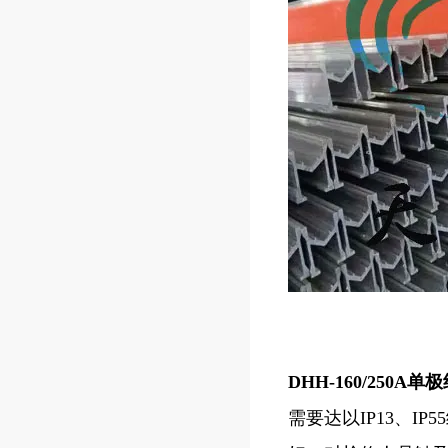
DHH-160/250
需要达以IP13、