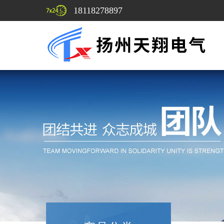
18118278897