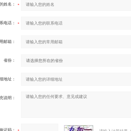
的姓名：
系电话：
用邮箱：
省份：
细地址：
充说明：
验证码：