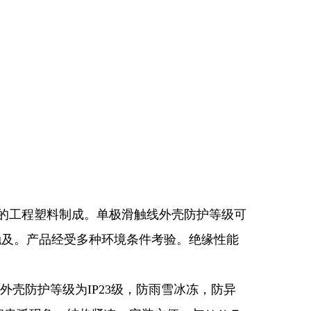
的工程塑料制成。单极滑触线外壳防护等级可
物触及。产品经受多种环境条件考验。绝缘性能
外壳防护等级为IP23级，防雨雪冰冻，防异