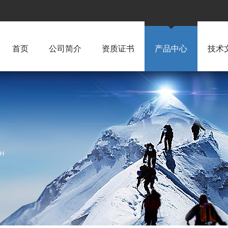
首页
公司简介
资质证书
产品中心
技术