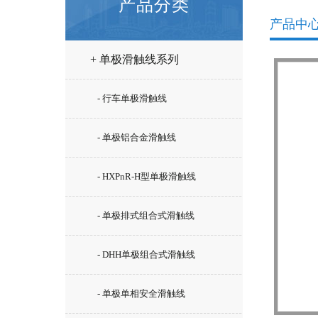
产品分类
产品中
+ 单极滑触线系列
- 行车单极滑触线
- 单极铝合金滑触线
- HXPnR-H型单极滑触线
- 单极排式组合式滑触线
- DHH单极组合式滑触线
- 单极单相安全滑触线