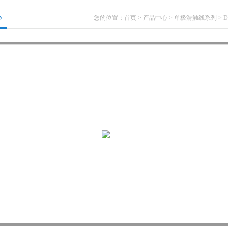
心
您的位置：
首页
>
产品中心
>
单极滑触线系列
>