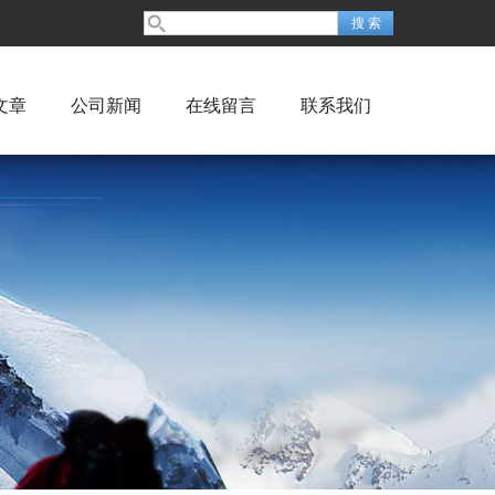
文章
公司新闻
在线留言
联系我们