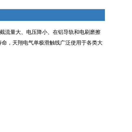
截流量大、电压降小、在铝导轨和电刷磨擦
寿命，天翔电气单极滑触线广泛使用于各类大