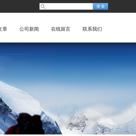
文章
公司新闻
在线留言
联系我们