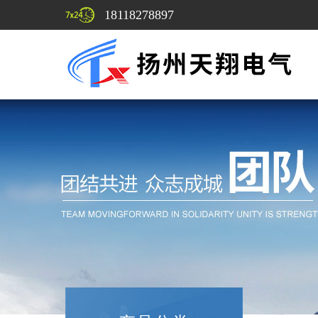
18118278897