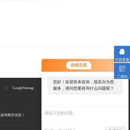
在线客服
在线交流
二维码
您好！欢迎前来咨询，很高兴为您
们
|
GoogleSitemap
服务，请问您要咨询什么问题呢？
电咨询相关信息！