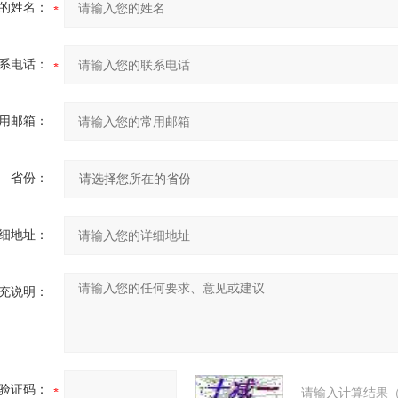
的姓名：
系电话：
用邮箱：
省份：
细地址：
充说明：
验证码：
请输入计算结果（