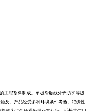
的工程塑料制成。单极滑触线外壳防护等级
吊物触及。产品经受多种环境条件考验。绝缘性
情提醒为了保证滑触线正常运行，延长其使用