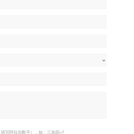
填写阿拉伯数字），如：三加四=7