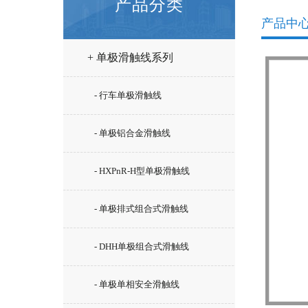
产品分类
产品中
+ 单极滑触线系列
- 行车单极滑触线
- 单极铝合金滑触线
- HXPnR-H型单极滑触线
- 单极排式组合式滑触线
- DHH单极组合式滑触线
- 单极单相安全滑触线