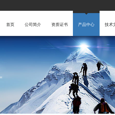
首页
公司简介
资质证书
产品中心
技术