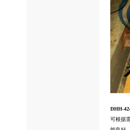
DHH-
可根据需
能良好