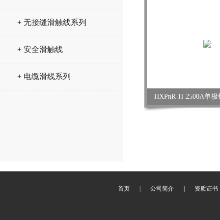
+ 无接缝滑触线系列
+ 安全滑触线
+ 电缆滑线系列
HXPnR-H-2500A
首页
|
公司简介
|
资质证书