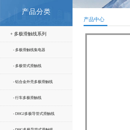
产品分类
产品中心
+ 多极滑触线系列
- 多极滑触线集电器
- 多极管式滑触线
- 铝合金外壳多极滑触线
- 行车多极滑触线
- DHGJ多极导管式滑触线
- DHG多极导管式滑触线