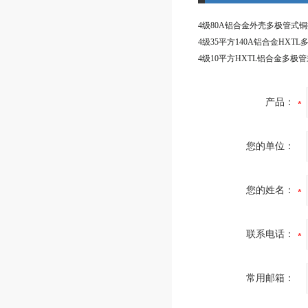
4级10平方HXTL铝合金多极
产品：
您的单位：
您的姓名：
联系电话：
常用邮箱：