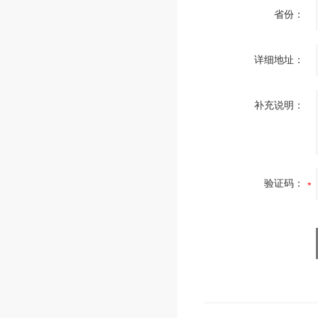
省份：
详细地址：
补充说明：
验证码：