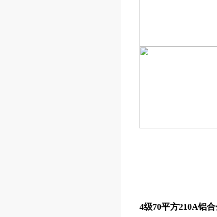
4级70平方210A