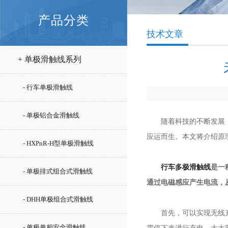
产品分类
技术文章
+ 单极滑触线系列
- 行车单极滑触线
- 单极铝合金滑触线
随着科技的不断发展，人
应运而生。本文将介绍原
- HXPnR-H型单极滑触线
行车多极滑触线
是一
- 单极排式组合式滑触线
通过电磁感应产生电流，
- DHH单极组合式滑触线
首先，可以实现无线充电
- 单极单相安全滑触线