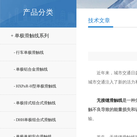
产品分类
技术文章
+ 单极滑触线系列
- 行车单极滑触线
- 单极铝合金滑触线
近年来，城市交通日益拥
城市交通注入了新的活力
- HXPnR-H型单极滑触线
无接缝滑触线
是一种
- 单极排式组合式滑触线
触不良导致的能量损失和
输。
- DHH单极组合式滑触线
- 单极单相安全滑触线