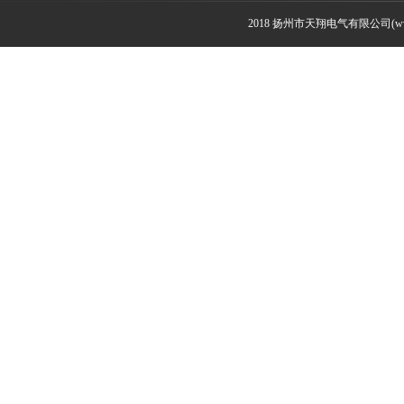
2018 扬州市天翔电气有限公司(www