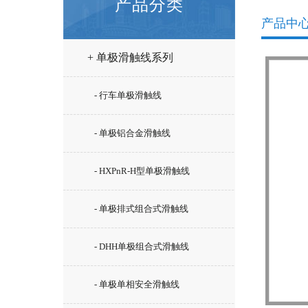
产品分类
产品中
+ 单极滑触线系列
- 行车单极滑触线
- 单极铝合金滑触线
- HXPnR-H型单极滑触线
- 单极排式组合式滑触线
- DHH单极组合式滑触线
- 单极单相安全滑触线