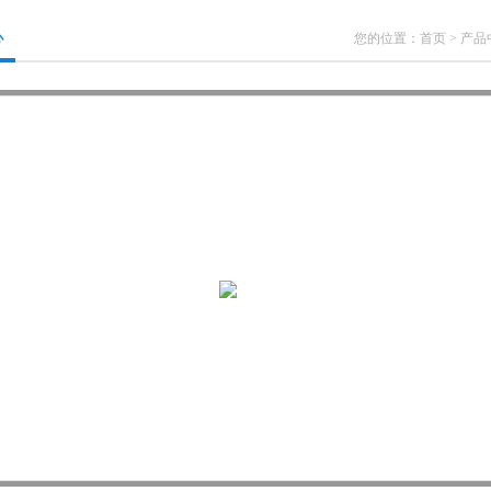
心
您的位置：
首页
>
产品