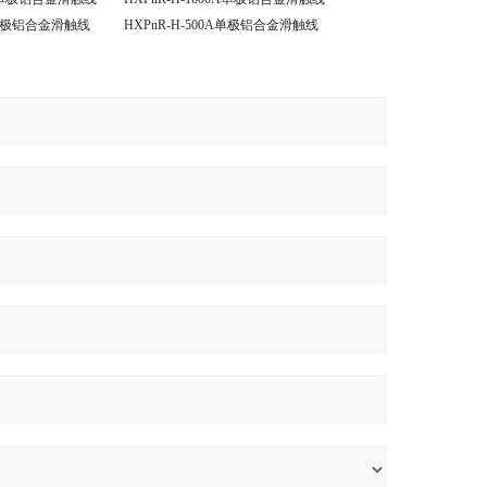
0A单极铝合金滑触线
HXPnR-H-500A单极铝合金滑触线