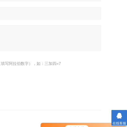
填写阿拉伯数字），如：三加四=7
在线客服