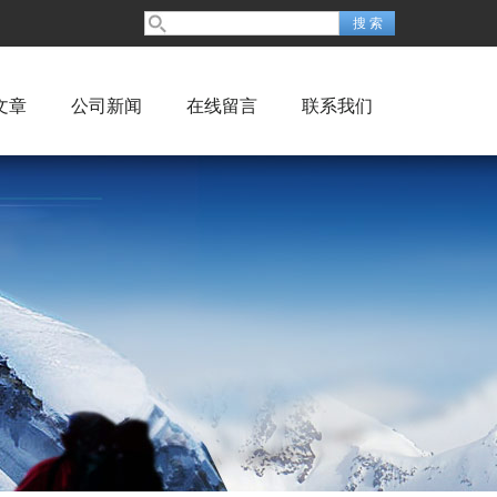
文章
公司新闻
在线留言
联系我们