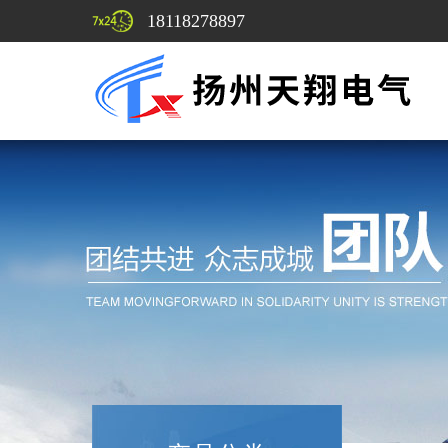
18118278897