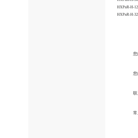
HXPnR-H
HXPnR-H
您
您
联
常