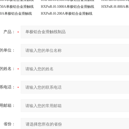
-1250A单极铝合金滑触线
HXPnR-H-1000A单极铝合金滑触线
HXPnR-H-80
-320A单极铝合金滑触线
HXPnR-H-200A单极铝合金滑触线
产品：
的单位：
的姓名：
系电话：
用邮箱：
省份：