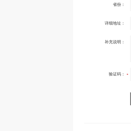
省份：
详细地址：
补充说明：
验证码：