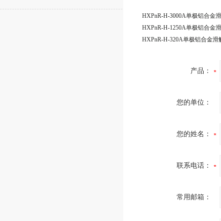
HXPnR-H-3000A单极铝合金
HXPnR-H-1250A单极铝合金
HXPnR-H-320A单极铝合金
产品：
您的单位：
您的姓名：
联系电话：
常用邮箱：