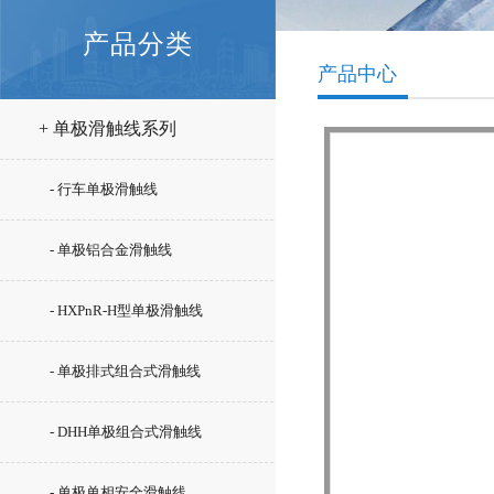
产品分类
产品中心
+ 单极滑触线系列
- 行车单极滑触线
- 单极铝合金滑触线
- HXPnR-H型单极滑触线
- 单极排式组合式滑触线
- DHH单极组合式滑触线
- 单极单相安全滑触线