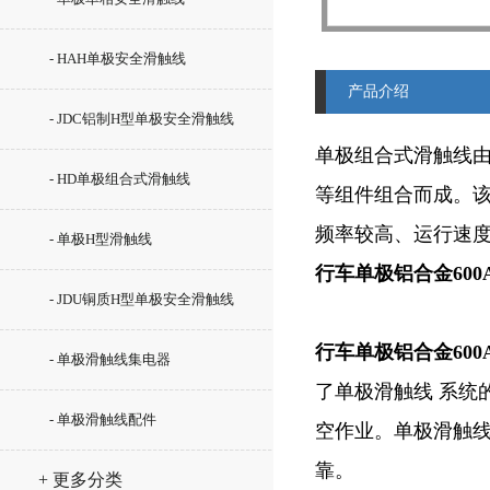
- HAH单极安全滑触线
产品介绍
- JDC铝制H型单极安全滑触线
单极组合式滑触线由
- HD单极组合式滑触线
等组件组合而成。
频率较高、运行速
- 单极H型滑触线
行车单极铝合金600
- JDU铜质H型单极安全滑触线
行车单极铝合金600
- 单极滑触线集电器
了单极滑触线 系统
- 单极滑触线配件
空作业。单极滑触
靠。
+ 更多分类