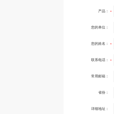
产品：
您的单位：
您的姓名：
联系电话：
常用邮箱：
省份：
详细地址：