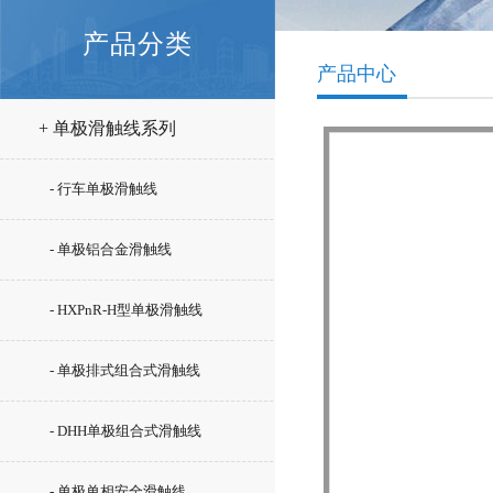
产品分类
产品中心
+ 单极滑触线系列
- 行车单极滑触线
- 单极铝合金滑触线
- HXPnR-H型单极滑触线
- 单极排式组合式滑触线
- DHH单极组合式滑触线
- 单极单相安全滑触线