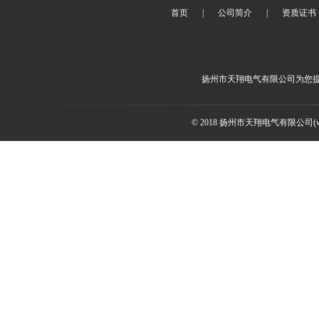
首页
|
公司简介
|
资质证书
扬州市天翔电气有限公司为您
© 2018 扬州市天翔电气有限公司(ww