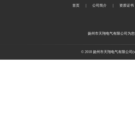
首页
|
公司简介
|
资质证书
扬州市天翔电气有限公司为您
© 2018 扬州市天翔电气有限公司(ww