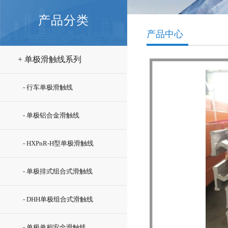
产品分类
产品中心
+ 单极滑触线系列
- 行车单极滑触线
- 单极铝合金滑触线
- HXPnR-H型单极滑触线
- 单极排式组合式滑触线
- DHH单极组合式滑触线
- 单极单相安全滑触线