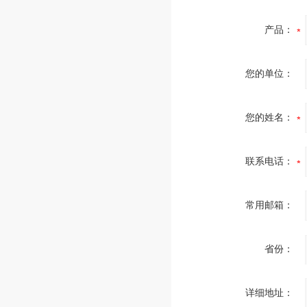
产品：
您的单位：
您的姓名：
联系电话：
常用邮箱：
省份：
详细地址：