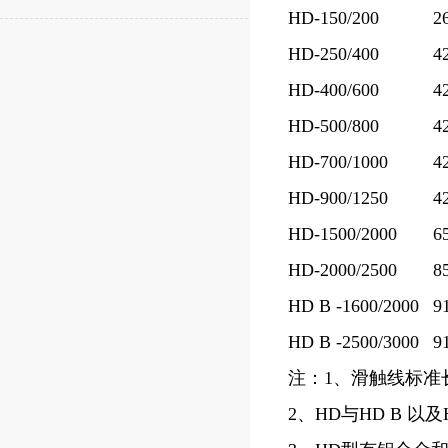
HD-150/200
2
HD-250/400
4
HD-400/600
4
HD-500/800
4
HD-700/1000
4
HD-900/1250
4
HD-1500/2000
6
HD-2000/2500
8
HD B -1600/2000
9
HD B -2500/3000
9
注：1、滑触线标准
2、HD与HD B 