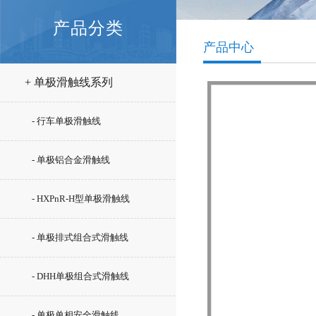
产品分类
产品中心
+ 单极滑触线系列
- 行车单极滑触线
- 单极铝合金滑触线
- HXPnR-H型单极滑触线
- 单极排式组合式滑触线
- DHH单极组合式滑触线
- 单极单相安全滑触线