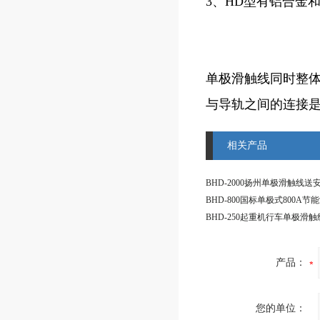
3、HD型有铝合金
单极滑触线同时整
与导轨之间的连接
相关产品
BHD-2000扬州单极滑触线送
BHD-800国标单极式800A节
BHD-250起重机行车单极滑触
产品：
您的单位：