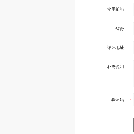
常用邮箱：
省份：
详细地址：
补充说明：
验证码：