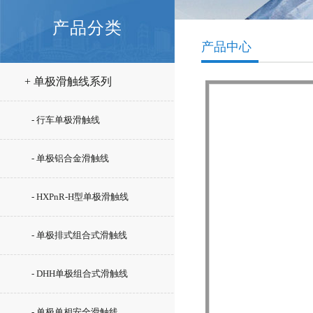
产品分类
产品中心
+ 单极滑触线系列
- 行车单极滑触线
- 单极铝合金滑触线
- HXPnR-H型单极滑触线
- 单极排式组合式滑触线
- DHH单极组合式滑触线
- 单极单相安全滑触线