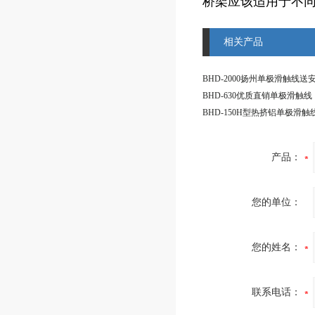
桥架应该适用于不
相关产品
BHD-2000扬州单极滑触线送
BHD-630优质直销单极滑触线
BHD-150H型热挤铝单极滑触
产品：
您的单位：
您的姓名：
联系电话：