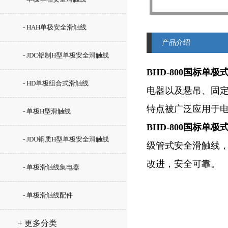
- HAH单极安全滑触线
产品介绍
- JDC铝制H型单极安全滑触线
BHD-800国标单极
- HD单极组合式滑触线
电器以及悬吊、固
特点被广泛应用于
- 单极H型滑触线
BHD-800国标单极
- JDU铜质H型单极安全滑触线
级管式安全滑触线
改进，安全可靠。
- 单极滑触线集电器
- 单极滑触线配件
+ 更多分类