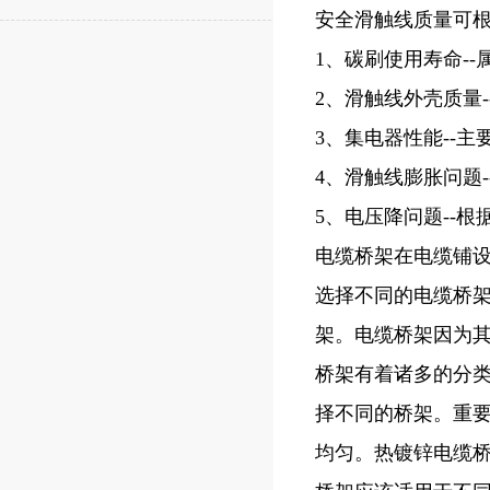
安全滑触线质量可
1、碳刷使用寿命-
2、滑触线外壳质量
3、集电器性能--
4、滑触线膨胀问题-
5、电压降问题--
电缆桥架在电缆铺
选择不同的电缆桥
架。电缆桥架因为
桥架有着诸多的分
择不同的桥架。重
均匀。热镀锌电缆