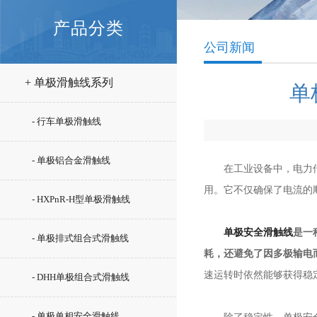
产品分类
公司新闻
+ 单极滑触线系列
单
- 行车单极滑触线
- 单极铝合金滑触线
在工业设备中，电力传输
用。它不仅确保了电流的
- HXPnR-H型单极滑触线
单极安全滑触线
是一
- 单极排式组合式滑触线
耗，还避免了因多极输电
速运转时依然能够获得稳
- DHH单极组合式滑触线
- 单极单相安全滑触线