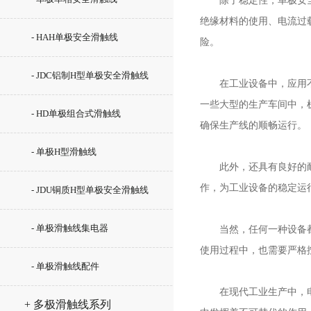
除了稳定性，单极安全滑
绝缘材料的使用、电流过
- HAH单极安全滑触线
险。
- JDC铝制H型单极安全滑触线
在工业设备中，应用不仅
一些大型的生产车间中，
- HD单极组合式滑触线
确保生产线的顺畅运行。
- 单极H型滑触线
此外，还具有良好的耐候
作，为工业设备的稳定运
- JDU铜质H型单极安全滑触线
- 单极滑触线集电器
当然，任何一种设备都有
使用过程中，也需要严格
- 单极滑触线配件
在现代工业生产中，电力
+ 多极滑触线系列