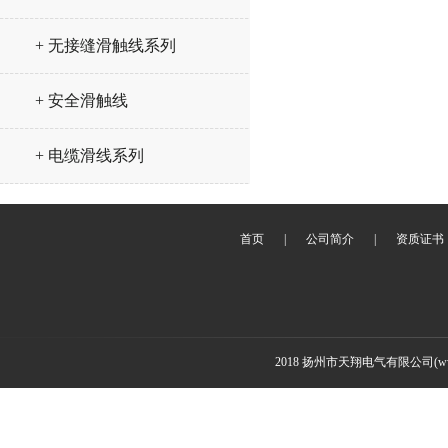
+ 无接缝滑触线系列
+ 安全滑触线
+ 电缆滑线系列
首页
|
公司简介
|
资质证书
2018 扬州市天翔电气有限公司(www