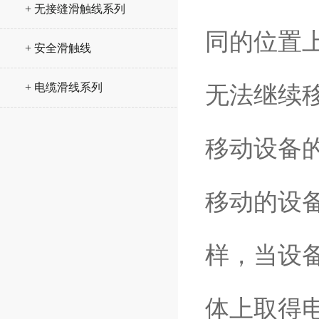
+ 无接缝滑触线系列
同的位置
+ 安全滑触线
+ 电缆滑线系列
无法继续
移动设备
移动的设
样，当设
体上取得