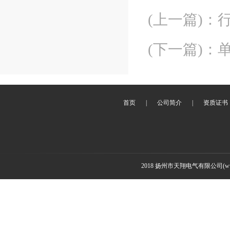
(上一篇)
：
(下一篇)
：
首页
|
公司简介
|
资质证书
2018 扬州市天翔电气有限公司(www