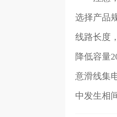
选择产品
线路长度
降低容量
意滑线集
中发生相