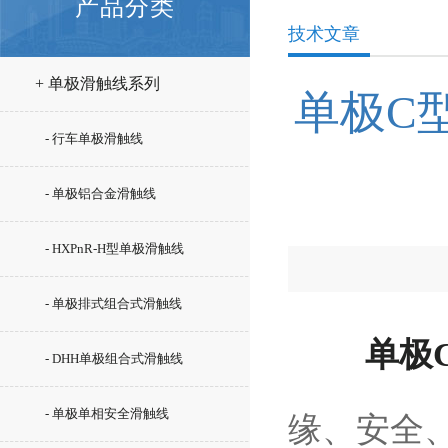
产品分类
技术文章
+ 单极滑触线系列
单极C
- 行车单极滑触线
- 单极铝合金滑触线
- HXPnR-H型单极滑触线
- 单极排式组合式滑触线
单极
- DHH单极组合式滑触线
- 单极单相安全滑触线
缘、安全