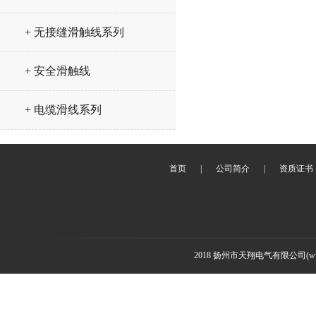
+ 无接缝滑触线系列
+ 安全滑触线
+ 电缆滑线系列
首页
|
公司简介
|
资质证书
2018 扬州市天翔电气有限公司(www