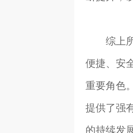
综上所述
便捷、安
重要角色
提供了强
的持续发