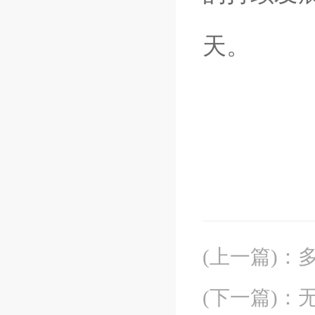
天。
(上一篇)
：
(下一篇)
：