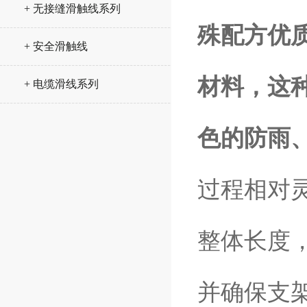
+ 无接缝滑触线系列
殊配方优
+ 安全滑触线
材料，这
+ 电缆滑线系列
色的防雨
过程相对
整体长度
并确保支