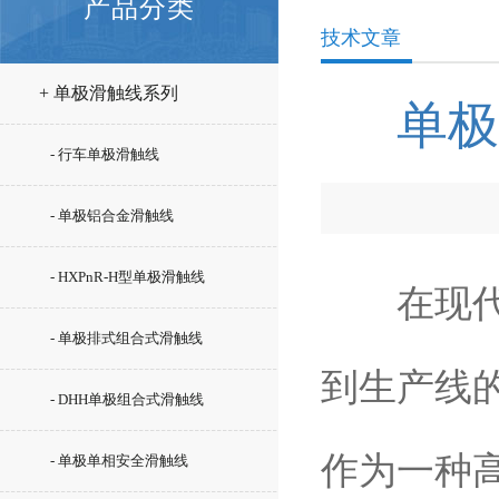
产品分类
技术文章
+ 单极滑触线系列
单极
- 行车单极滑触线
- 单极铝合金滑触线
- HXPnR-H型单极滑触线
在现代工
- 单极排式组合式滑触线
到生产线
- DHH单极组合式滑触线
作为一种
- 单极单相安全滑触线