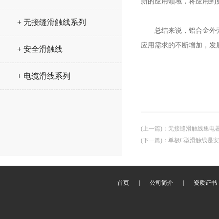
新的应用领域，将应用到
+ 无接缝滑触线系列
总结来说，铝合金外壳多
应用需求的不断增加，发
+ 安全滑触线
+ 电缆滑线系列
(上一篇)
：
无接缝滑触线集电
(下一篇)
：
单极C型滑触线是
首页
|
公司简介
|
资质证书