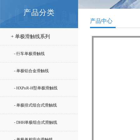
产品分类
产品中心
+ 单极滑触线系列
- 行车单极滑触线
- 单极铝合金滑触线
- HXPnR-H型单极滑触线
- 单极排式组合式滑触线
- DHH单极组合式滑触线
- 单极单相安全滑触线