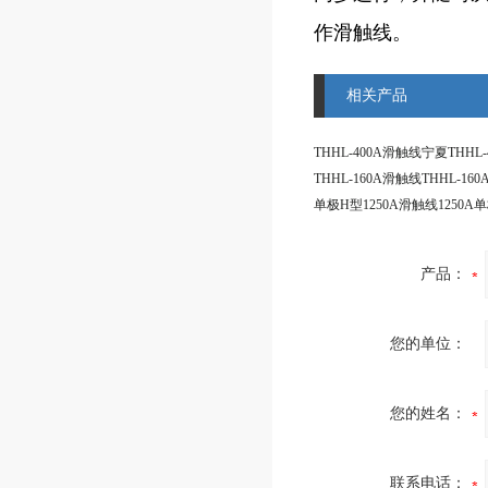
作滑触线。
相关产品
产品：
您的单位：
您的姓名：
联系电话：