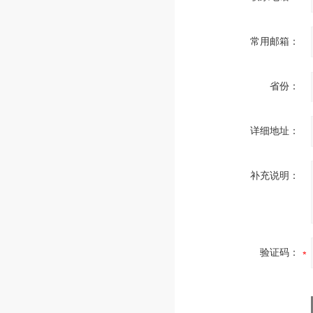
常用邮箱：
省份：
详细地址：
补充说明：
验证码：