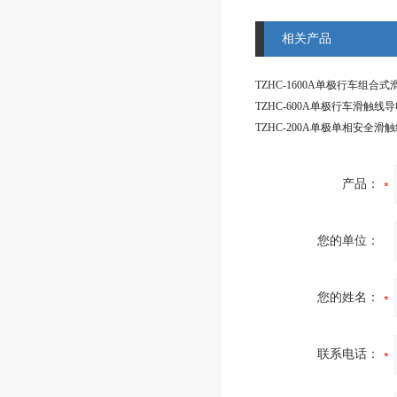
相关产品
TZHC-600A单极行车滑触线
产品：
您的单位：
您的姓名：
联系电话：