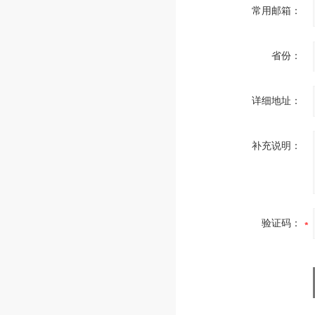
常用邮箱：
省份：
详细地址：
补充说明：
验证码：