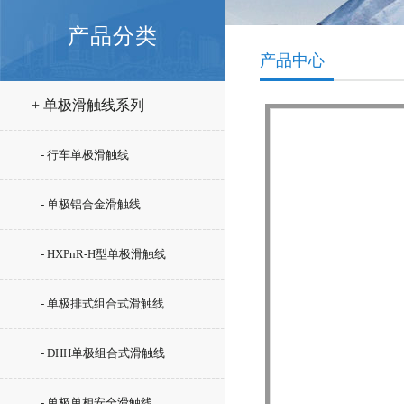
产品分类
产品中心
+ 单极滑触线系列
- 行车单极滑触线
- 单极铝合金滑触线
- HXPnR-H型单极滑触线
- 单极排式组合式滑触线
- DHH单极组合式滑触线
- 单极单相安全滑触线