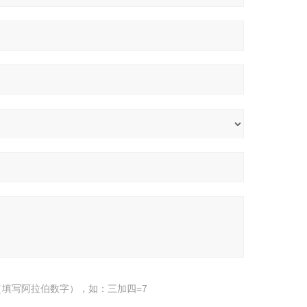
填写阿拉伯数字），如：三加四=7