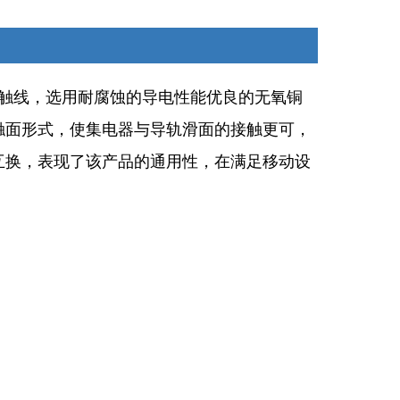
铜滑触线，选用耐腐蚀的导电性能优良的无氧铜
触面形式，使集电器与导轨滑面的接触更可，
互换，表现了该产品的通用性，在满足移动设