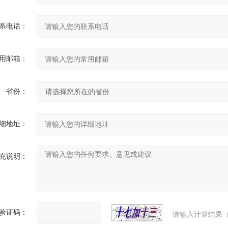
系电话：
用邮箱：
省份：
细地址：
充说明：
验证码：
请输入计算结果（