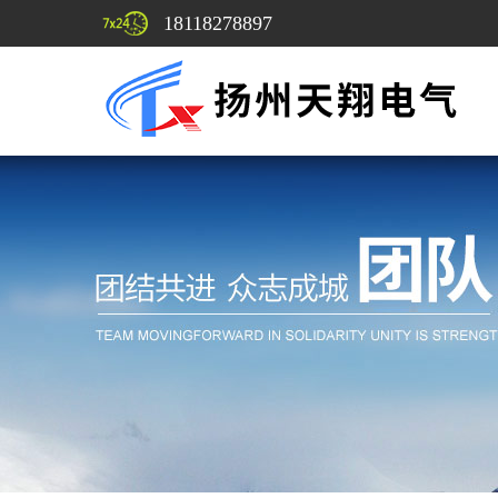
18118278897