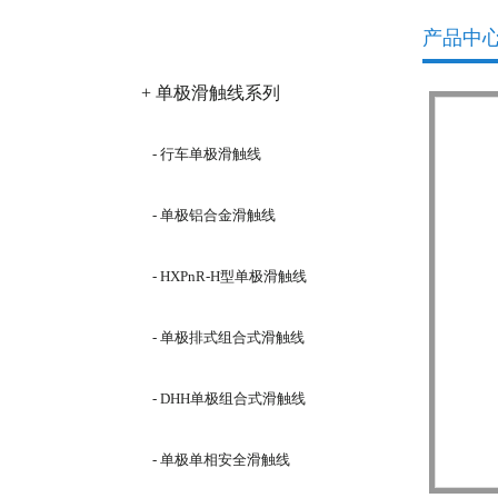
产品分类
产品中
+ 单极滑触线系列
- 行车单极滑触线
- 单极铝合金滑触线
- HXPnR-H型单极滑触线
- 单极排式组合式滑触线
- DHH单极组合式滑触线
- 单极单相安全滑触线