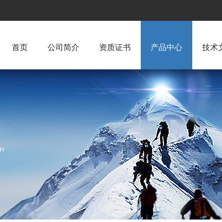
首页
公司简介
资质证书
产品中心
技术