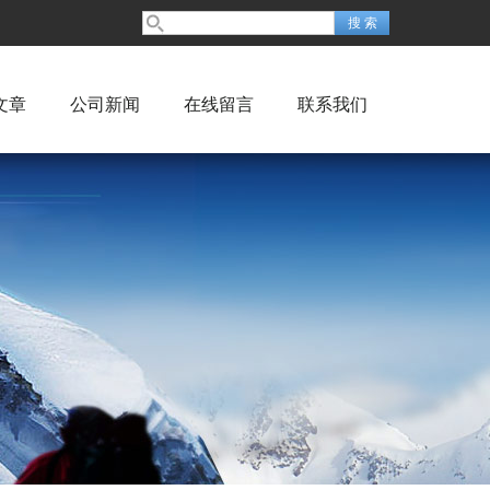
文章
公司新闻
在线留言
联系我们