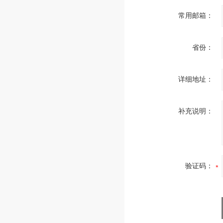
常用邮箱：
省份：
详细地址：
补充说明：
验证码：