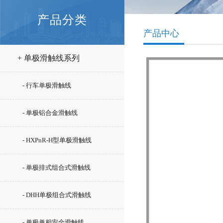
产品分类
产品中心
+ 单极滑触线系列
- 行车单极滑触线
- 单极铝合金滑触线
- HXPnR-H型单极滑触线
- 单极排式组合式滑触线
- DHH单极组合式滑触线
- 单极单相安全滑触线