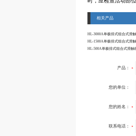
时，应检查活动部
相关产品
HL-3000A单极排式组合式滑
HL-1500A单极排式组合式滑
HL-500A单极排式组合式滑触
产品：
您的单位：
您的姓名：
联系电话：