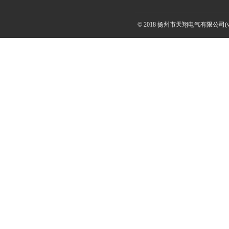
© 2018 扬州市天翔电气有限公司(ww