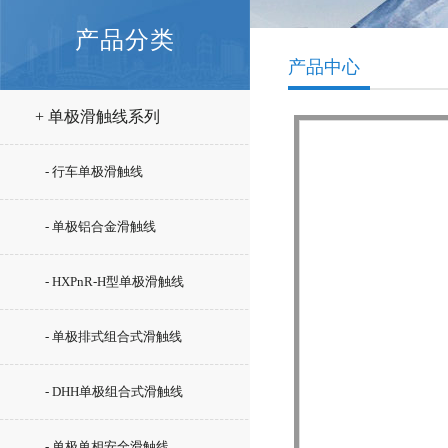
产品分类
产品中心
+ 单极滑触线系列
- 行车单极滑触线
- 单极铝合金滑触线
- HXPnR-H型单极滑触线
- 单极排式组合式滑触线
- DHH单极组合式滑触线
- 单极单相安全滑触线