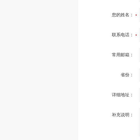
您的姓名：
联系电话：
常用邮箱：
省份：
详细地址：
补充说明：