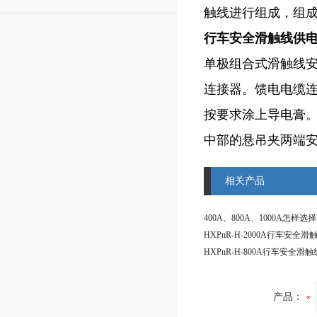
触线进行组成，组
行车安全滑触线供
单极组合式滑触线
连接器。馈电电缆
按要求涂上导电膏。
中部的悬吊夹两端
相关产品
产品：