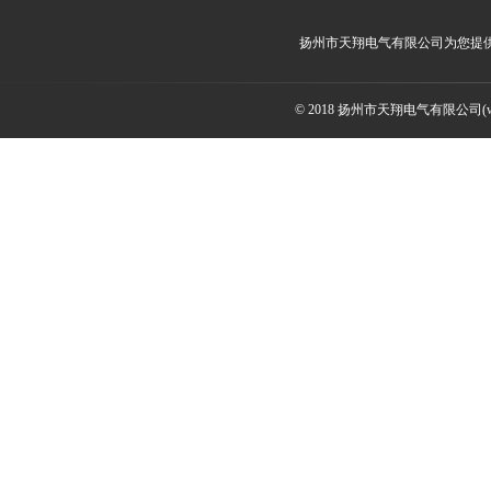
扬州市天翔电气有限公司为您提
© 2018 扬州市天翔电气有限公司(ww