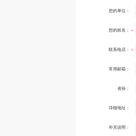
您的单位：
您的姓名：
联系电话：
常用邮箱：
省份：
详细地址：
补充说明：