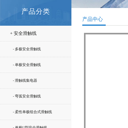
产品分类
产品中心
+ 安全滑触线
- 多极安全滑触线
- 单极安全滑触线
- 滑触线集电器
- 弯弧安全滑触线
- 柔性单极组合式滑触线
- 单极U型安全滑触线