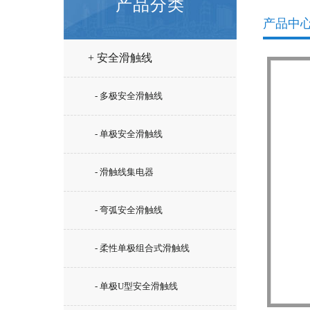
产品分类
产品中
+ 安全滑触线
- 多极安全滑触线
- 单极安全滑触线
- 滑触线集电器
- 弯弧安全滑触线
- 柔性单极组合式滑触线
- 单极U型安全滑触线