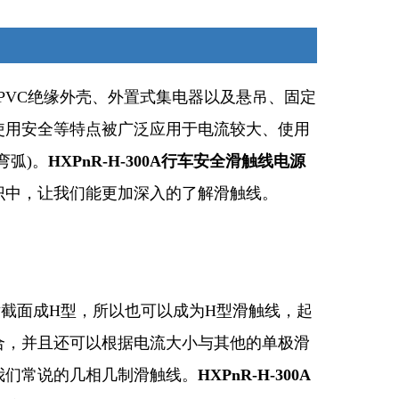
PVC绝缘外壳、外置式集电器以及悬吊、固定
使用安全等特点被广泛应用于电流较大、使用
弯弧)。
HXPnR-H-300A行车安全滑触线电源
识中，让我们能更加深入的了解滑触线。
截面成H型，所以也可以成为H型滑触线，起
合，并且还可以根据电流大小与其他的单极滑
我们常说的几相几制滑触线。
HXPnR-H-300A