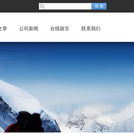
文章
公司新闻
在线留言
联系我们