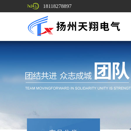
18118278897