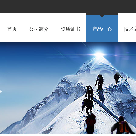
首页
公司简介
资质证书
产品中心
技术