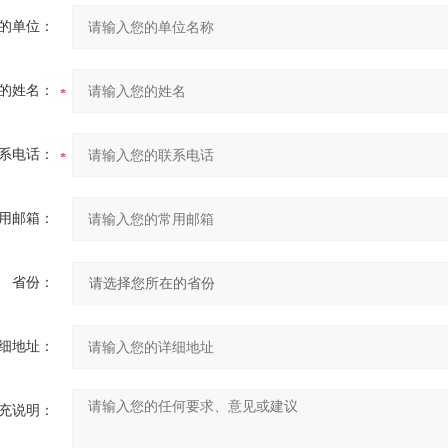
的单位：
的姓名：
系电话：
用邮箱：
省份：
细地址：
充说明：