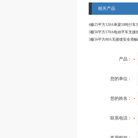
相关产品
3极16平方80A无接缝安全滑
产品：
您的单位：
您的姓名：
联系电话：
常用邮箱：