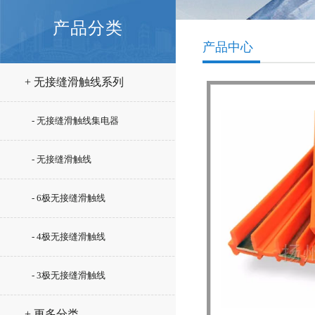
产品分类
产品中心
+ 无接缝滑触线系列
- 无接缝滑触线集电器
- 无接缝滑触线
- 6极无接缝滑触线
- 4极无接缝滑触线
- 3极无接缝滑触线
+ 更多分类