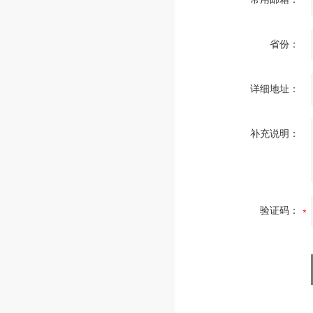
省份：
详细地址：
补充说明：
验证码：