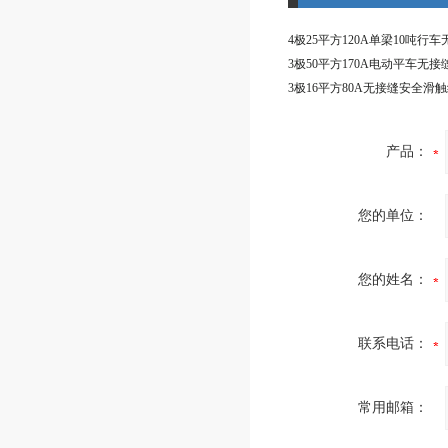
3极16平方80A无接缝安全滑
产品：
您的单位：
您的姓名：
联系电话：
常用邮箱：