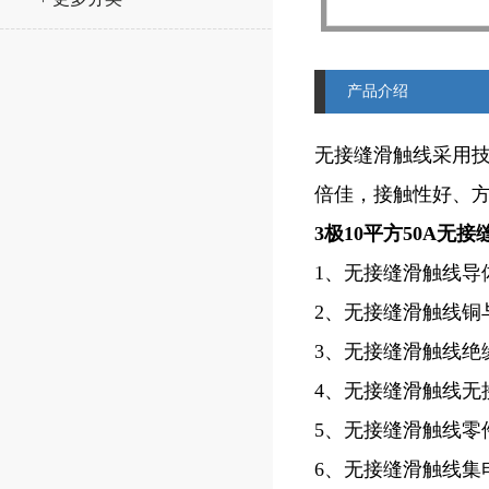
产品介绍
无接缝滑触线采用技
倍佳，接触性好、
3极10平方50A无
1、无接缝滑触线
2、无接缝滑触线
3、无接缝滑触线
4、无接缝滑触线
5、无接缝滑触线零
6、无接缝滑触线集