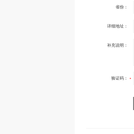
省份：
详细地址：
补充说明：
验证码：