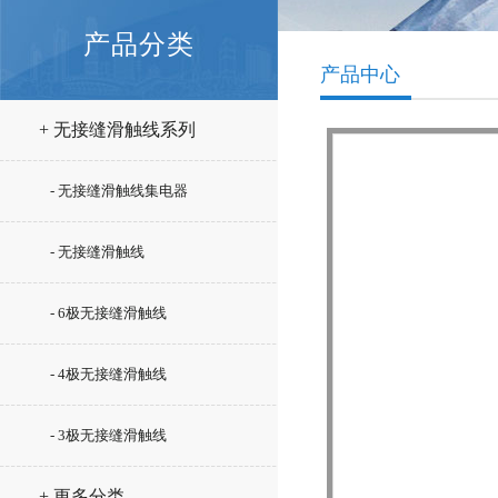
产品分类
产品中心
+ 无接缝滑触线系列
- 无接缝滑触线集电器
- 无接缝滑触线
- 6极无接缝滑触线
- 4极无接缝滑触线
- 3极无接缝滑触线
+ 更多分类