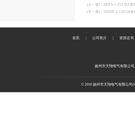
(上一篇)
：
BHFS-5-35/1
(下一篇)
：
DMHP-4-120/
首页
|
公司简介
|
资质证书
扬州市天翔电气有限公司
© 2018 扬州市天翔电气有限公司(ww