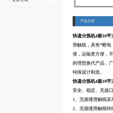
产品介绍
快递分拣机4极10平
滑触线，具有*断
便，运输更方便，
的理想换代产品，
特殊设计制造。
快递分拣机4极10平
安全、稳定、无接
1、无接缝滑触线采
2、无接缝滑触线特