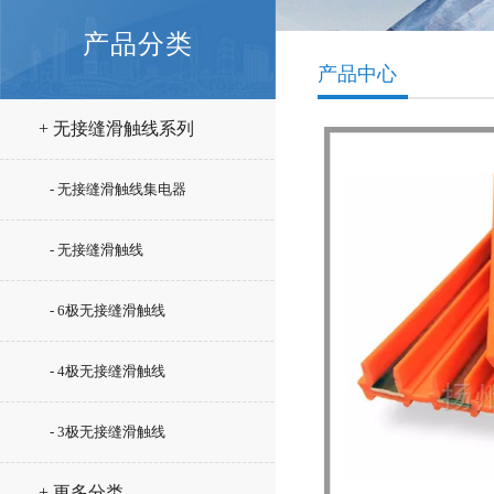
产品分类
产品中心
+ 无接缝滑触线系列
- 无接缝滑触线集电器
- 无接缝滑触线
- 6极无接缝滑触线
- 4极无接缝滑触线
- 3极无接缝滑触线
+ 更多分类