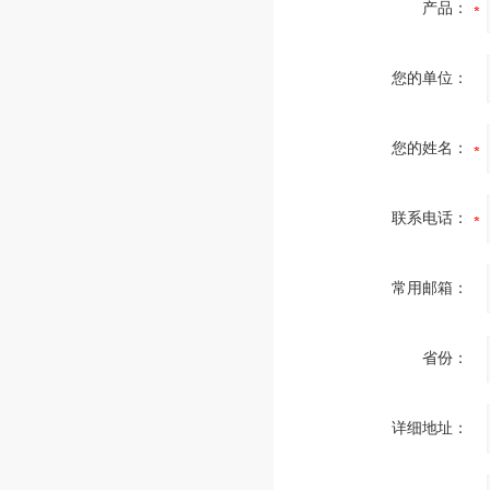
产品：
您的单位：
您的姓名：
联系电话：
常用邮箱：
省份：
详细地址：