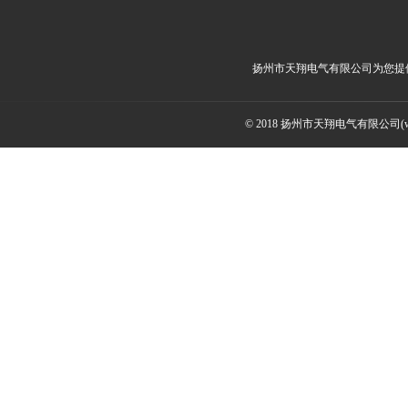
扬州市天翔电气有限公司为您提
© 2018 扬州市天翔电气有限公司(ww