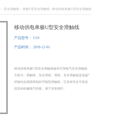
心
>
安全滑触线
>
单极U型安全滑触线
>移动供电单极U型安全滑触线
移动供电单极U型安全滑触线
产品型号：
U10
产品时间：
2018-12-01
移动供电单极U型安全滑触线扬州天翔电气安全滑触线
又称为：滑触线，安全滑线，滑线。安全滑触线是借鉴*
经验结合国情研制的节能型滑触线，它具有安全可靠及
优良的机械电气性能，便于安装维护。