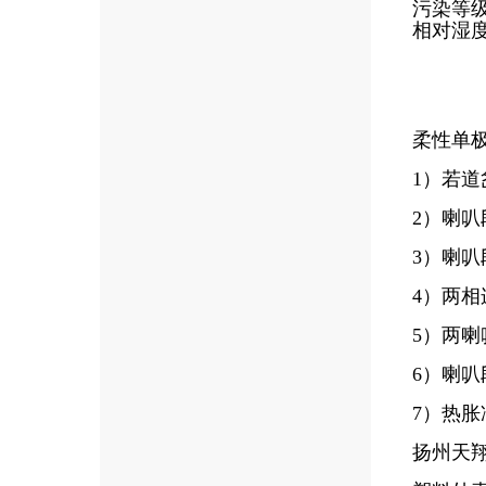
污染等
相对湿
柔性单
1）若
2）喇
3）喇
4）两
5）两喇
6）喇叭
7）热
扬州天