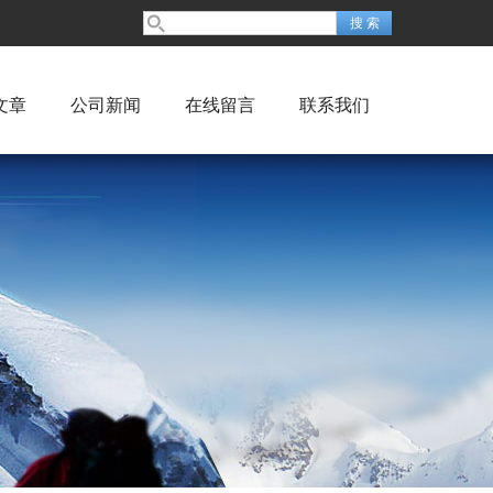
文章
公司新闻
在线留言
联系我们