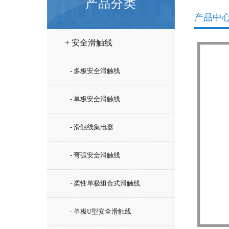
产品分类
产品中
+ 安全滑触线
- 多极安全滑触线
- 单极安全滑触线
- 滑触线集电器
- 弯弧安全滑触线
- 柔性单极组合式滑触线
- 单极U型安全滑触线