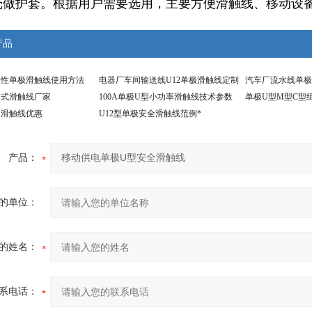
壳做护套。根据用户需要选用，主要方便滑触线、移动设
产品
柔性单极滑触线使用方法
电器厂车间输送线U12单极滑触线定制
汽车厂流水线单极
合式滑触线厂家
100A单极U型小功率滑触线技术参数
单极U型M型C型
全滑触线优惠
U12型单极安全滑触线范例*
产品：
的单位：
的姓名：
系电话：