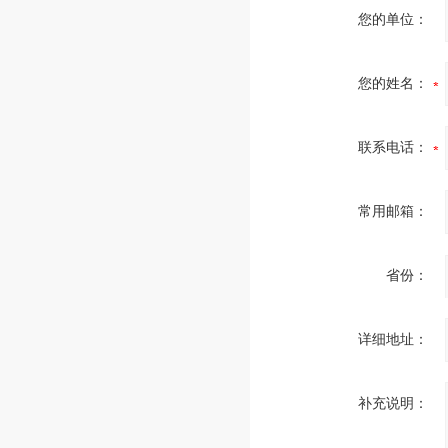
您的单位：
您的姓名：
联系电话：
常用邮箱：
省份：
详细地址：
补充说明：