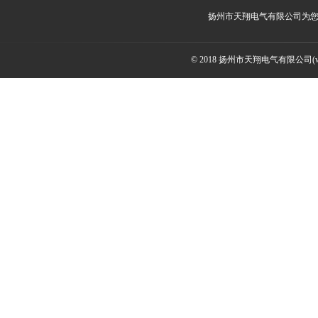
扬州市天翔电气有限公司为
© 2018 扬州市天翔电气有限公司(ww