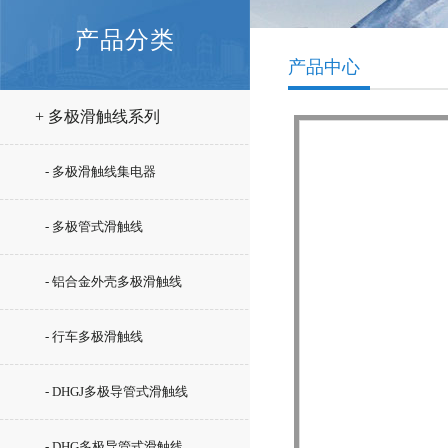
产品分类
产品中心
+ 多极滑触线系列
- 多极滑触线集电器
- 多极管式滑触线
- 铝合金外壳多极滑触线
- 行车多极滑触线
- DHGJ多极导管式滑触线
- DHG多极导管式滑触线