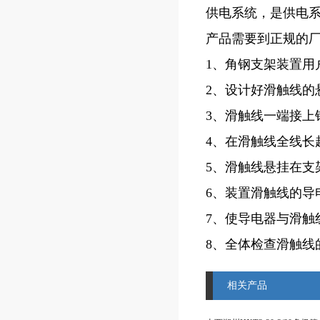
供电系统，是供电
产品需要到正规的
1、角钢支架装置用
2、设计好滑触线的
3、滑触线一端接上
4、在滑触线全线长
5、滑触线悬挂在支
6、装置滑触线的导
7、使导电器与滑触
8、全体检查滑触线
相关产品