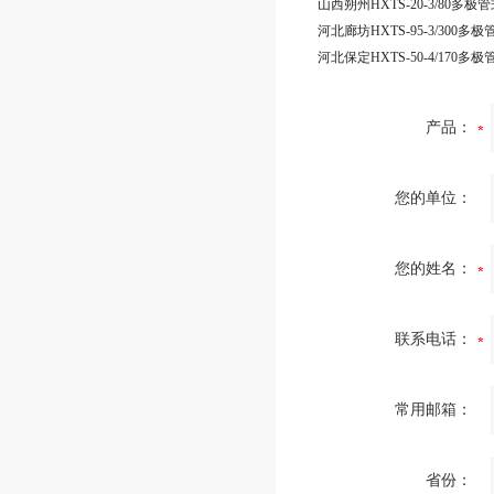
产品：
您的单位：
您的姓名：
联系电话：
常用邮箱：
省份：