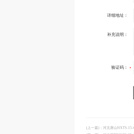
详细地址：
补充说明：
验证码：
(上一篇)
：
河北唐山HXTS-15