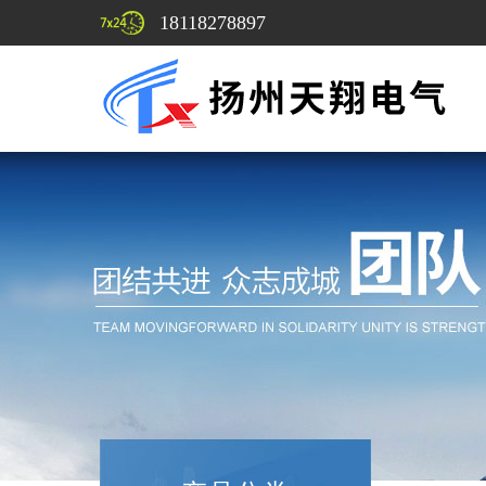
18118278897