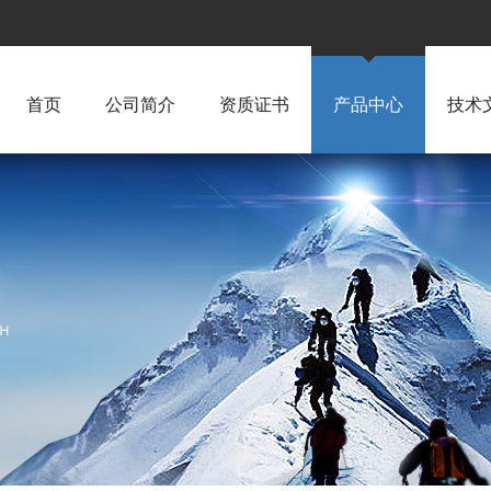
首页
公司简介
资质证书
产品中心
技术