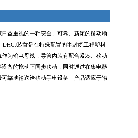
家日益重视的一种安全、可靠、新颖的移动输
DHGJ装置是在特殊配置的半封闭工程塑料
轨作为输电母线，导管内装有配合紧凑、移动
等设备的拖动下同步移动，同时通过在集电器
号可靠地输送给移动手电设备。产品适应于输