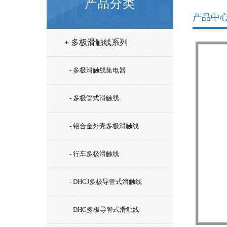
产品分类
产品中
+ 多极滑触线系列
- 多极滑触线集电器
- 多极管式滑触线
- 铝合金外壳多极滑触线
- 行车多极滑触线
- DHGJ多极导管式滑触线
- DHG多极导管式滑触线