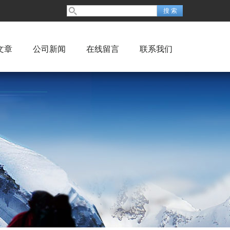
文章
公司新闻
在线留言
联系我们