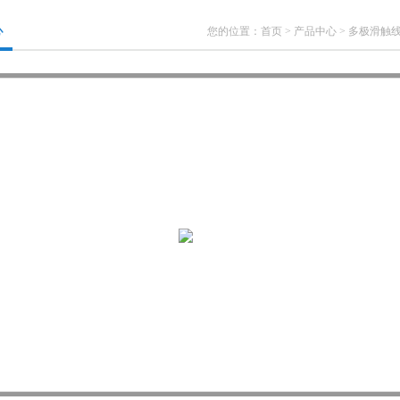
心
您的位置：
首页
>
产品中心
>
多极滑触