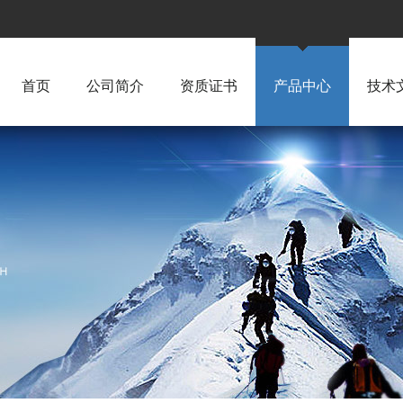
首页
公司简介
资质证书
产品中心
技术