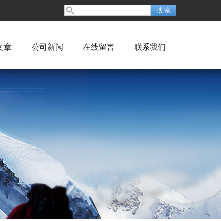
文章
公司新闻
在线留言
联系我们