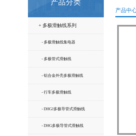
产品分类
产品中
+ 多极滑触线系列
- 多极滑触线集电器
- 多极管式滑触线
- 铝合金外壳多极滑触线
- 行车多极滑触线
- DHGJ多极导管式滑触线
- DHG多极导管式滑触线