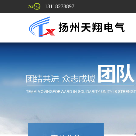
18118278897