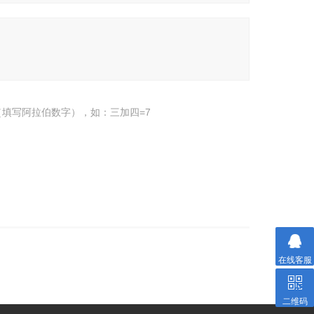
填写阿拉伯数字），如：三加四=7
在线客服
二维码