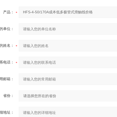
产品：
的单位：
的姓名：
系电话：
用邮箱：
省份：
细地址：