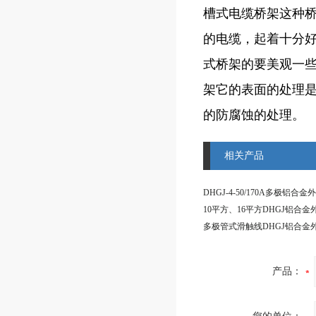
槽式电缆桥架这种
的电缆，起着十分
式桥架的要美观一
架它的表面的处理
的防腐蚀的处理。
相关产品
产品：