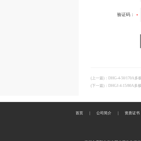
验证码：
(上一篇)
：
DHG-4-50/17
(下一篇)
：
DHGJ-4-15/8
首页
|
公司简介
|
资质证书