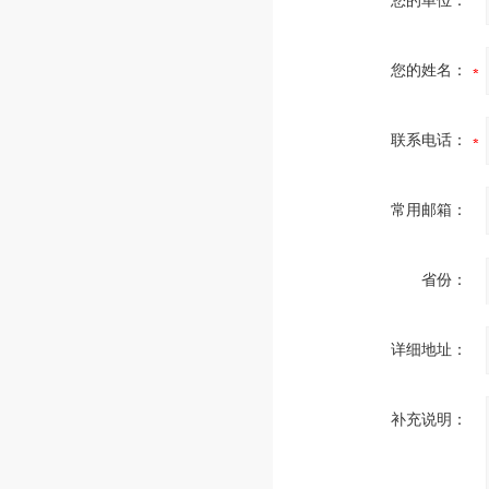
您的单位：
您的姓名：
联系电话：
常用邮箱：
省份：
详细地址：
补充说明：