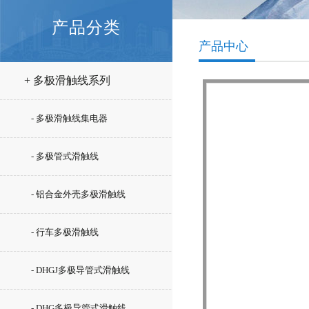
产品分类
产品中心
+ 多极滑触线系列
- 多极滑触线集电器
- 多极管式滑触线
- 铝合金外壳多极滑触线
- 行车多极滑触线
- DHGJ多极导管式滑触线
- DHG多极导管式滑触线