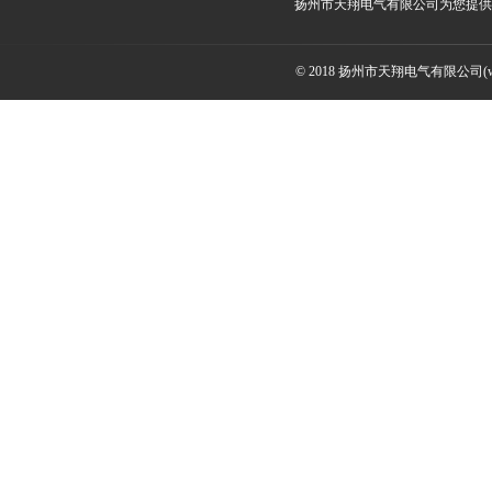
扬州市天翔电气有限公司为您提
© 2018 扬州市天翔电气有限公司(ww