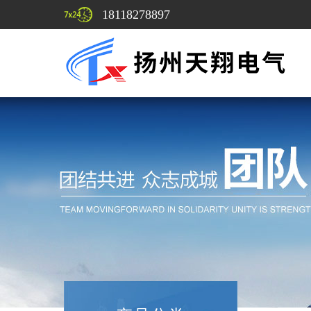
18118278897