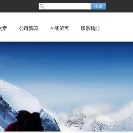
文章
公司新闻
在线留言
联系我们