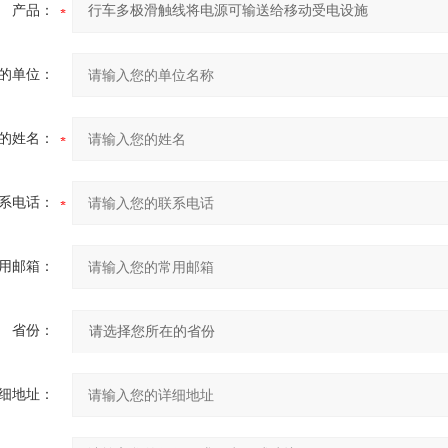
产品：
的单位：
的姓名：
系电话：
用邮箱：
省份：
细地址：