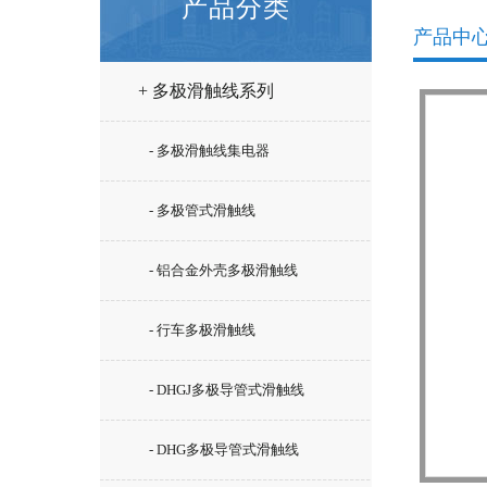
产品分类
产品中
+ 多极滑触线系列
- 多极滑触线集电器
- 多极管式滑触线
- 铝合金外壳多极滑触线
- 行车多极滑触线
- DHGJ多极导管式滑触线
- DHG多极导管式滑触线