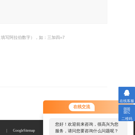
填写阿拉伯数字），如：三加四=7
在线客服
在线交流
二维码
您好！欢迎前来咨询，很高兴为您
们
|
GoogleSitemap
服务，请问您要咨询什么问题呢？