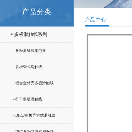
产品分类
产品中心
+ 多极滑触线系列
- 多极滑触线集电器
- 多极管式滑触线
- 铝合金外壳多极滑触线
- 行车多极滑触线
- DHGJ多极导管式滑触线
- DHG多极导管式滑触线