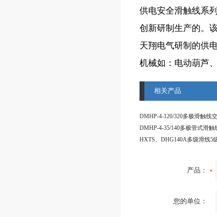
供电安全滑触线系
创新研制生产的。
天翔电气研制的供
机械如：电动葫芦
相关产品
产品：
您的单位：