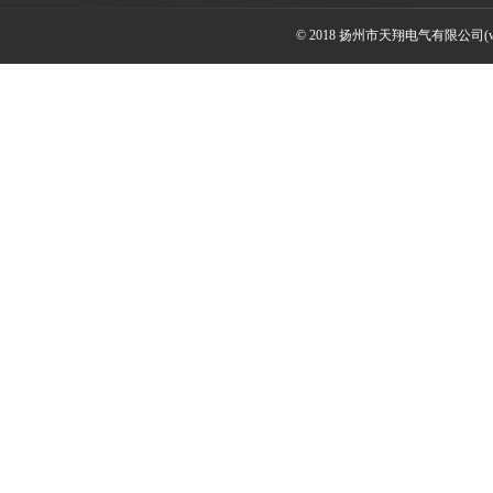
© 2018 扬州市天翔电气有限公司(ww