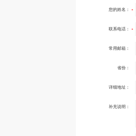
您的姓名：
联系电话：
常用邮箱：
省份：
详细地址：
补充说明：