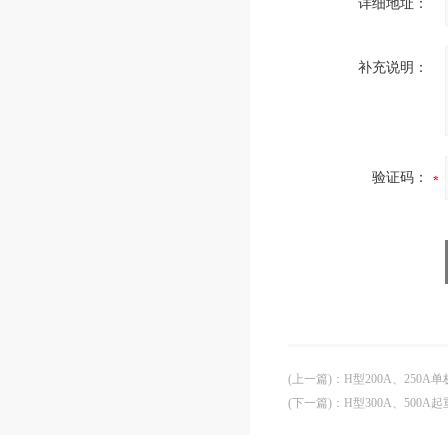
详细地址：
补充说明：
验证码：
(上一篇)
：
H型200A、250
(下一篇)
：
H型300A、50