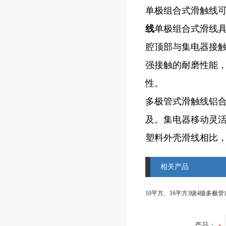
单极组合式滑触线
线
单极组合式滑线具
腔顶部与集电器接
强接触的耐磨性能，
性。
多极管式滑触线铝合
及。集电器移动灵
塑料外壳滑线相比
相关产品
产品：