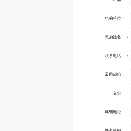
您的单位：
您的姓名：
联系电话：
常用邮箱：
省份：
详细地址：
补充说明：