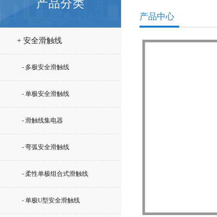
产品分类
产品中心
+ 安全滑触线
- 多极安全滑触线
- 单极安全滑触线
- 滑触线集电器
- 弯弧安全滑触线
- 柔性单极组合式滑触线
- 单极U型安全滑触线