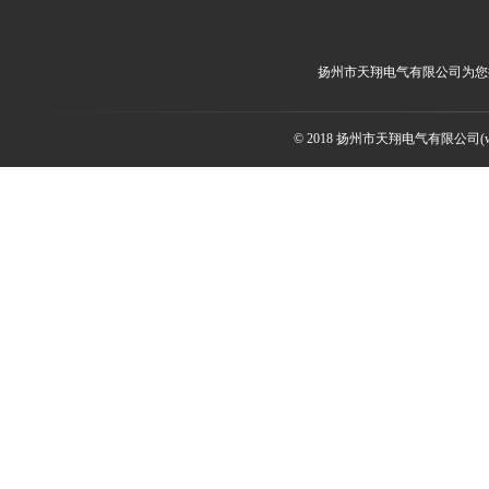
扬州市天翔电气有限公司为您
© 2018 扬州市天翔电气有限公司(ww