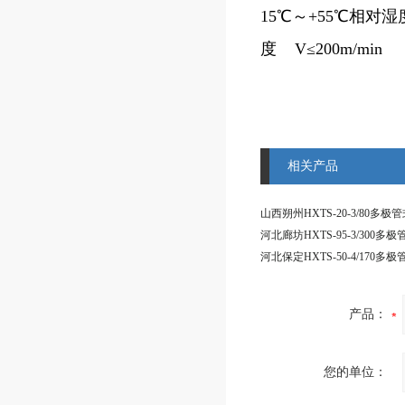
15℃～+55℃相对湿
度 V≤200m/min
相关产品
产品：
您的单位：