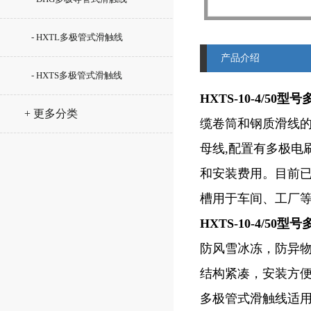
- HXTL多极管式滑触线
产品介绍
- HXTS多极管式滑触线
HXTS-10-4/50
+ 更多分类
缆卷筒和钢质滑线的
母线,配置有多极电
和安装费用。目前
槽用于车间、工厂等
HXTS-10-4/50
防风雪冰冻，防异
结构紧凑，安装方便
多极管式滑触线适用