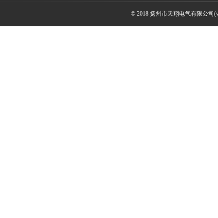
© 2018 扬州市天翔电气有限公司(ww