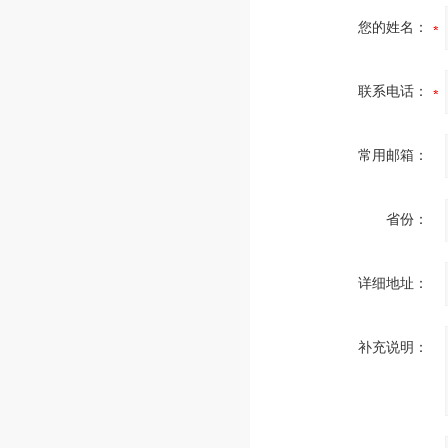
您的姓名：
联系电话：
常用邮箱：
省份：
详细地址：
补充说明：