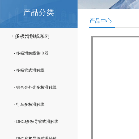
产品分类
产品中心
+ 多极滑触线系列
- 多极滑触线集电器
- 多极管式滑触线
- 铝合金外壳多极滑触线
- 行车多极滑触线
- DHGJ多极导管式滑触线
- DHG多极导管式滑触线